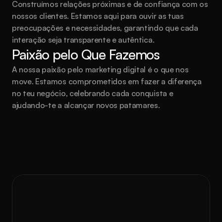
Construímos relações próximas e de confiança com os 
nossos clientes. Estamos aqui para ouvir as tuas 
preocupações e necessidades, garantindo que cada 
interação seja transparente e autêntica.
Paixão pelo Que Fazemos
A nossa paixão pelo marketing digital é o que nos 
move. Estamos comprometidos em fazer a diferença 
no teu negócio, celebrando cada conquista e 
ajudando-te a alcançar novos patamares.