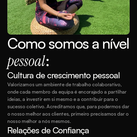
Como somos a nível 
pessoal
:
Cultura de crescimento pessoal
Valorizamos um ambiente de trabalho colaborativo, 
onde cada membro da equipa é encorajado a partilhar 
ideias, a investir em si mesmo e a contribuir para o 
sucesso coletivo. Acreditamos que, para podermos dar 
o nosso melhor aos clientes, primeiro precisamos dar o 
nosso melhor a nós mesmos.
Relações de Confiança