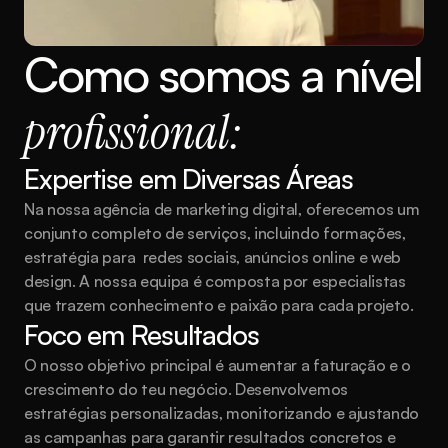
Como somos a nível 
profissional:
Expertise em Diversas Áreas
Na nossa agência de marketing digital, oferecemos um 
conjunto completo de serviços, incluindo formações, 
estratégia para  redes sociais, anúncios online e web 
design. A nossa equipa é composta por especialistas 
que trazem conhecimento e paixão para cada projeto.
Foco em Resultados
O nosso objetivo principal é aumentar a faturação e o 
crescimento do teu negócio. Desenvolvemos 
estratégias personalizadas, monitorizando e ajustando 
as campanhas para garantir resultados concretos e 