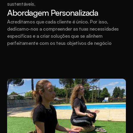
sustentáveis.
Abordagem Personalizada
Acreditamos que cada cliente é único. Por isso, 
dedicamo-nos a compreender as tuas necessidades 
específicas e a criar soluções que se alinhem 
perfeitamente com os teus objetivos de negócio